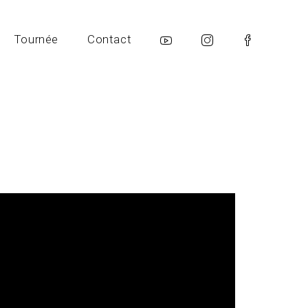
Tournée
Contact